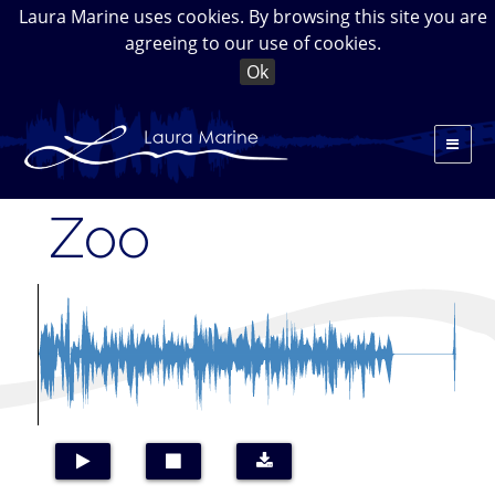
Laura Marine uses cookies. By browsing this site you are
agreeing to our use of cookies.
Ok
Zoo