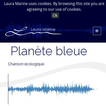
Laura Marine uses cookies. By browsing this site you are
agreeing to our use of cookies.
Ok
Planète bleue
Chanson écologique