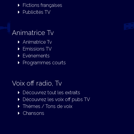
Fictions françaises
Publicités TV
Animatrice Tv
Animatrice Tv
Emissions TV
Evénements
Programmes courts
Voix off radio, Tv
Découvrez tout les extraits
Découvrez les voix off pubs TV
Thèmes / Tons de voix
Chansons