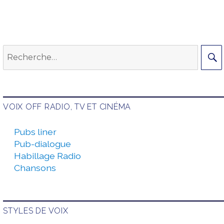
suivante :
Recherche
pour :
VOIX OFF RADIO, TV ET CINÉMA
Pubs liner
Pub-dialogue
Habillage Radio
Chansons
STYLES DE VOIX