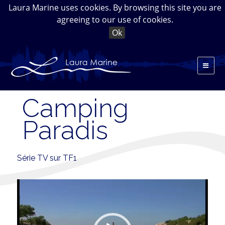
Laura Marine uses cookies. By browsing this site you are
agreeing to our use of cookies.
Ok
Camping
Paradis
Série TV sur TF1
Lecteur
vidéo