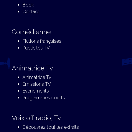
Book
Contact
Comédienne
Fictions françaises
Publicités TV
Animatrice Tv
Animatrice Tv
Emissions TV
Evénements
Programmes courts
Voix off radio, Tv
Découvrez tout les extraits