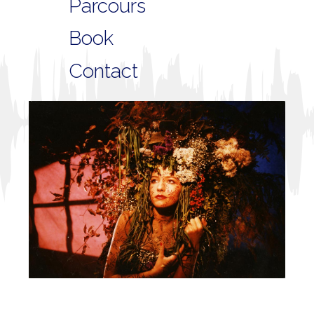
Parcours
Book
Contact