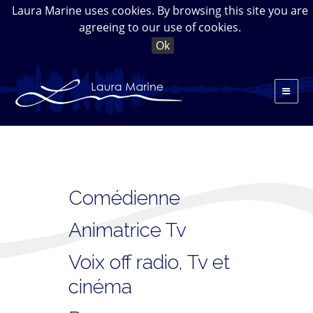
Laura Marine uses cookies. By browsing this site you are
agreeing to our use of cookies.
Ok
Comédienne
Animatrice Tv
Voix off radio, Tv et
cinéma